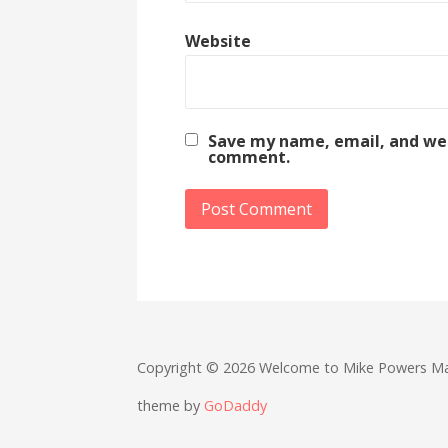
Website
Save my name, email, and webs
comment.
Copyright © 2026 Welcome to Mike Powers M
theme by
GoDaddy