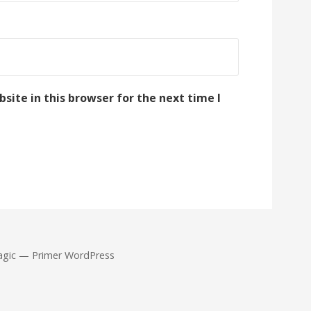
ite in this browser for the next time I
agic — Primer WordPress