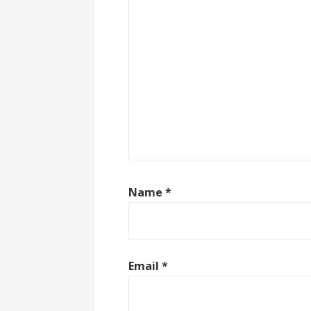
Name
*
Email
*